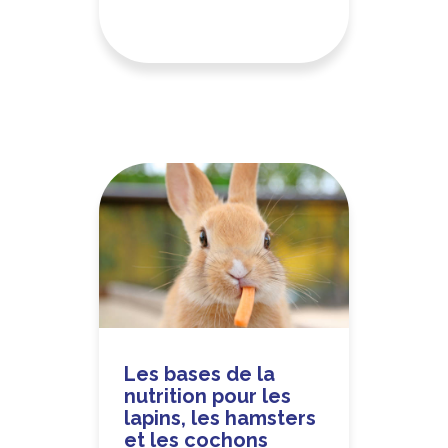
Les bases de la
nutrition pour les
lapins, les hamsters
et les cochons