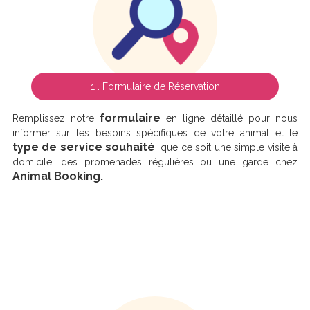
1 . Formulaire de Réservation
formulaire
Remplissez notre
en ligne détaillé pour nous
informer sur les besoins spécifiques de votre animal et le
type de service souhaité
, que ce soit une simple visite à
domicile, des promenades régulières ou une garde chez
Animal Booking.