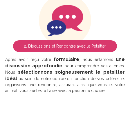
2. Discussions et Rencontre avec le Petsitter
formulaire
une
Après avoir reçu votre
, nous entamons
discussion approfondie
pour comprendre vos attentes.
sélectionnons soigneusement le petsitter
Nous
idéal
au sein de notre équipe en fonction de vos critères et
organisons une rencontre, assurant ainsi que vous et votre
animal, vous sentiez à l'aise avec la personne choisie.