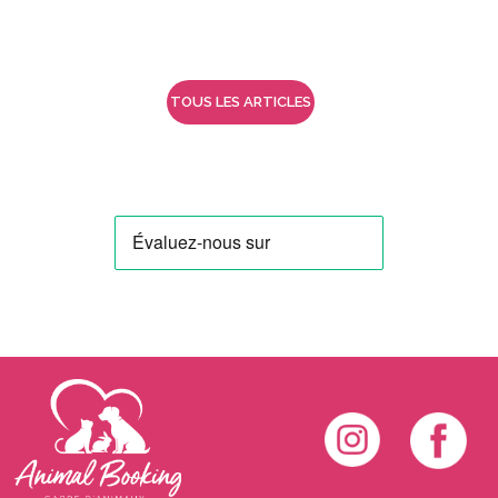
TOUS LES ARTICLES