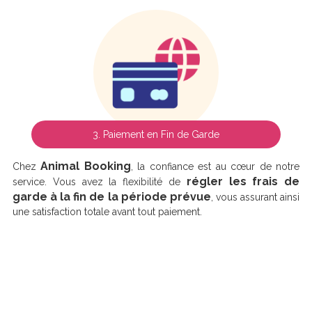
3. Paiement en Fin de Garde
Animal Booking
Chez
, la confiance est au cœur de notre
régler les frais de
service. Vous avez la flexibilité de
garde à la fin de la période prévue
, vous assurant ainsi
une satisfaction totale avant tout paiement.