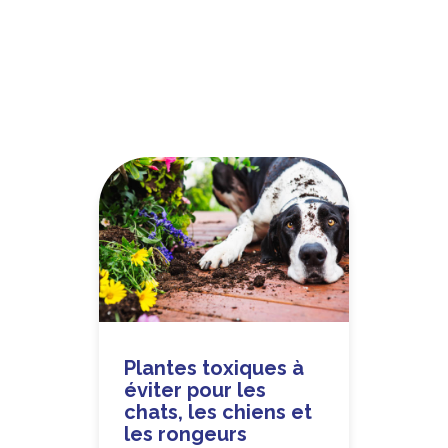
Plantes toxiques à
éviter pour les
chats, les chiens et
les rongeurs