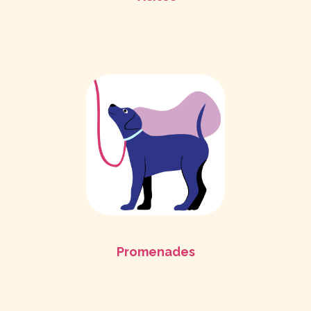
Promenades