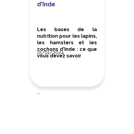
d'Inde
Les bases de la
nutrition pour les lapins,
les hamsters et les
cochons d'Inde : ce que
15/01/2024
vous devez savoir
...