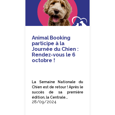
Animal Booking
participe à la
Journée du Chien :
Rendez-vous le 6
octobre !
La Semaine Nationale du
Chien est de retour ! Après le
succès de sa première
édition, la Centrale...
28/09/2024