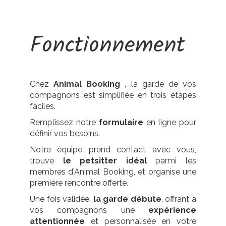
Fonctionnement
Chez
Animal Booking
, la garde de vos
compagnons est simplifiée en trois étapes
faciles.
Remplissez notre
formulaire
en ligne pour
définir vos besoins.
Notre équipe prend contact avec vous,
trouve
le petsitter idéal
parmi les
membres d'Animal Booking, et organise une
première rencontre offerte.
Une fois validée,
la garde débute
, offrant à
vos compagnons une
expérience
attentionnée
et personnalisée en votre