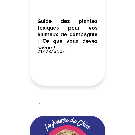
Guide des plantes
toxiques pour vos
animaux de compagnie
: Ce que vous devez
savoir !
01/03/2024
...