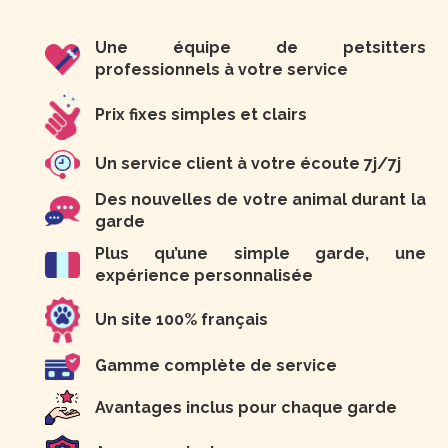
Une équipe de petsitters
professionnels à votre service
Prix fixes simples et clairs
Un service client à votre écoute 7j/7j
Des nouvelles de votre animal durant la
garde
Plus qu’une simple garde, une
expérience personnalisée
Un site 100% français
Gamme complète de service
Avantages inclus pour chaque garde