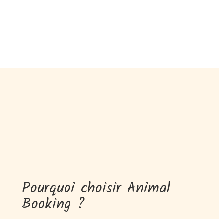
Pourquoi choisir Animal
Booking ?