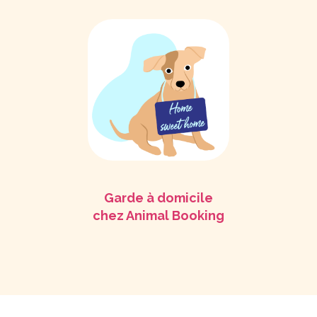
Garde à domicile
chez Animal Booking