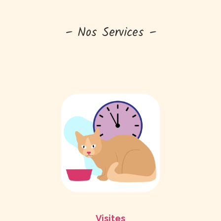
– Nos Services –
Visites