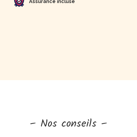
Assurance incluse
– Nos conseils –