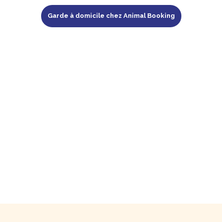
Garde à domicile chez Animal Booking